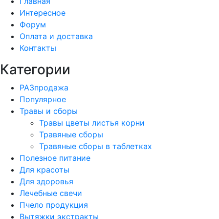
Главная
Интересное
Форум
Оплата и доставка
Контакты
Категории
РАЗпродажа
Популярное
Травы и сборы
Травы цветы листья корни
Травяные сборы
Травяные сборы в таблетках
Полезное питание
Для красоты
Для здоровья
Лечебные свечи
Пчело продукция
Вытяжки экстракты