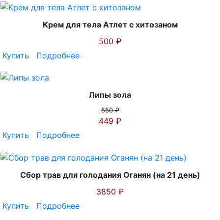
Крем для тела Атлет с хитозаном
500 ₽
Купить
Подробнее
Липы зола
550 ₽
449 ₽
Купить
Подробнее
Сбор трав для голодания Оганян (на 21 день)
3850 ₽
Купить
Подробнее