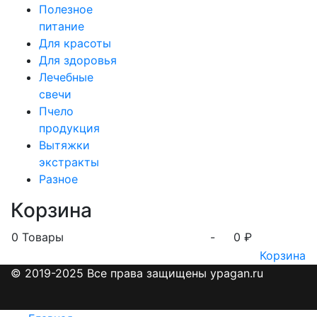
Полезное
питание
Для красоты
Для здоровья
Лечебные
свечи
Пчело
продукция
Вытяжки
экстракты
Разное
Корзина
0
Товары
-
0 ₽
Корзина
© 2019-2025 Все права защищены ypagan.ru