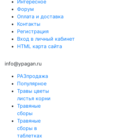
Интересное
Форум
Оплата и доставка
Контакты
Регистрация
Вход в личный кабинет
HTML карта сайта
info@ypagan.ru
РАЗпродажа
Популярное
Травы цветы
листья корни
Травяные
сборы
Травяные
сборы в
таблетках