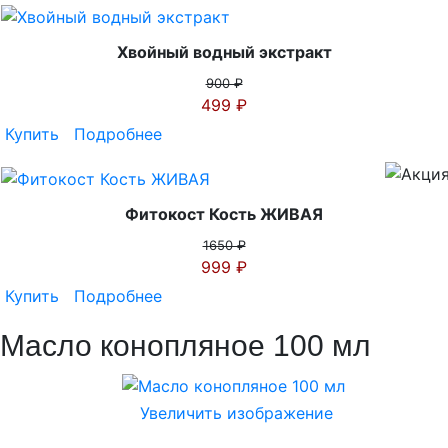
Хвойный водный экстракт
900 ₽
499 ₽
Купить
Подробнее
Фитокост Кость ЖИВАЯ
1650 ₽
999 ₽
Купить
Подробнее
Масло конопляное 100 мл
Увеличить изображение