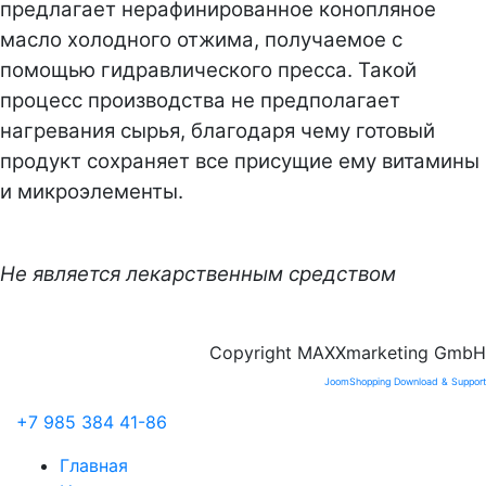
предлагает нерафинированное конопляное
масло холодного отжима, получаемое с
помощью гидравлического пресса. Такой
процесс производства не предполагает
нагревания сырья, благодаря чему готовый
продукт сохраняет все присущие ему витамины
и микроэлементы.
Не является лекарственным средством
Copyright MAXXmarketing GmbH
JoomShopping Download & Support
+7 985 384 41-86
Главная