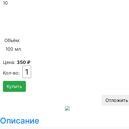
10
Объём:
100 мл.
Цена:
350 ₽
Кол-во:
Описание