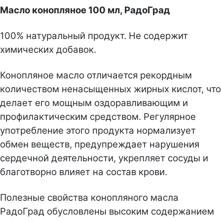
Масло конопляное 100 мл, РадоГрад
100% натуральный продукт. Не содержит
химических добавок.
Конопляное масло отличается рекордным
количеством ненасыщенных жирных кислот, что
делает его мощным оздоравливающим и
профилактическим средством. Регулярное
употребление этого продукта нормализует
обмен веществ, предупреждает нарушения
сердечной деятельности, укрепляет сосуды и
благотворно влияет на состав крови.
Полезные свойства конопляного масла
РадоГрад обусловлены высоким содержанием